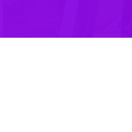
ری از مناطق بستر مناسبی برای سرمایه گذاری بخش خصوصی و خدمت رسانی
د.
ظهار کرد: حوزه آب و فاضلاب شهرستان مرزی بیله سوار و مناطق اصلاندوز
فاده از مدل‌های سرمایه گذاری ما در حوزه‌های آب، فاضلاب و تاسیسات
ره جدی در حوزه آب و فاضلاب مواجه است و تصفیه خانه فاضلاب آن نیاز
شهرستان مرزی بیله سوار مغان بیان کرد: اقدام نکردن در این زمینه باعث