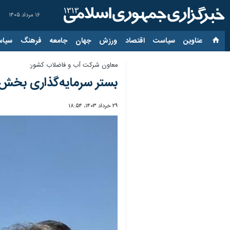
۱۶ مرداد ۱۴۰۵
عناوین‌
سیاست
اقتصاد
ورزش
جهان
جامعه
فرهنگ
سیاس
معاون شرکت آب و فاضلاب کشور:
بستر سرمایه‌گذاری بخش
۲۹ خرداد ۱۴۰۳، ۱۸:۵۴