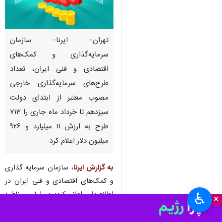
تهران- ایرنا- سازمان
سرمایه‌گذاری و کمک‌های
اقتصادی و فنی ایران، تعداد
طرح‌های سرمایه‌گذاری خارجی
مصوب معتبر از ابتدای دولت
سیزدهم تا خرداد ماه جاری را ۷۱۳
طرح به ارزش ۱۱ میلیارد و ۹۲۶
میلیون دلار اعلام کرد.
به گزارش ایرنا
، سازمان سرمایه گذاری
و کمک‌های اقتصادی و فنی ایران در
اطلاعیه‌ای اعلام کرد: در اولین مناظره
♿︎
×
نامزدهای محترم چهاردهمین دوره
انتخابات ریاست جمهوری که با