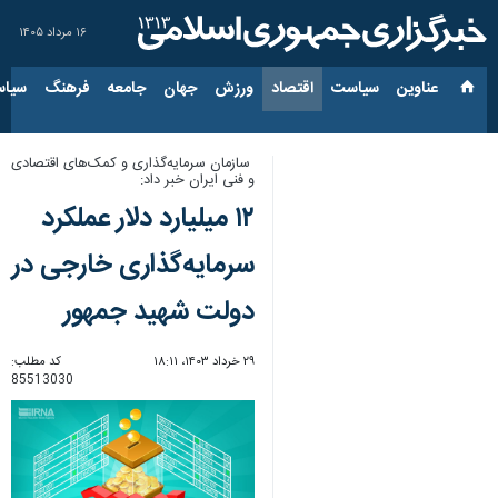
۱۶ مرداد ۱۴۰۵
عناوین‌
سیاست
اقتصاد
ورزش
جهان
جامعه
فرهنگ
سیاس
سازمان سرمایه‌گذاری و کمک‌های اقتصادی
و فنی ایران خبر داد:
۱۲ میلیارد دلار عملکرد
سرمایه‌گذاری خارجی در
دولت شهید جمهور
۲۹ خرداد ۱۴۰۳، ۱۸:۱۱
کد مطلب:
85513030