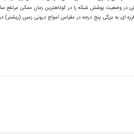
لی در وضعیت پوشش شبکه را در کوتاهترین زمان ممکن مرتفع ساز