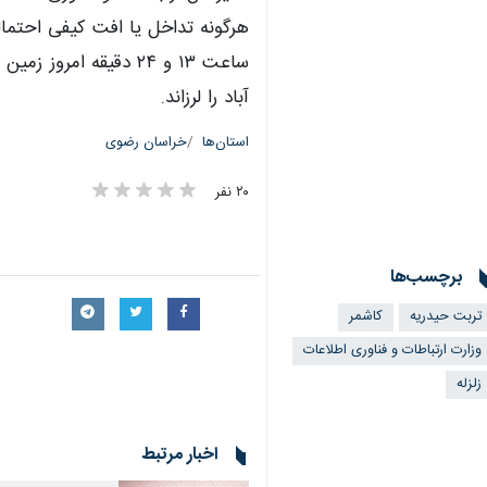
هرگونه تداخل یا افت کیفی احتما
آباد را لرزاند.
استان‌ها
خراسان رضوی
۲۰ نفر
برچسب‌ها
تربت حیدریه
کاشمر
وزارت ارتباطات و فناوری اطلاعات
زلزله
اخبار مرتبط