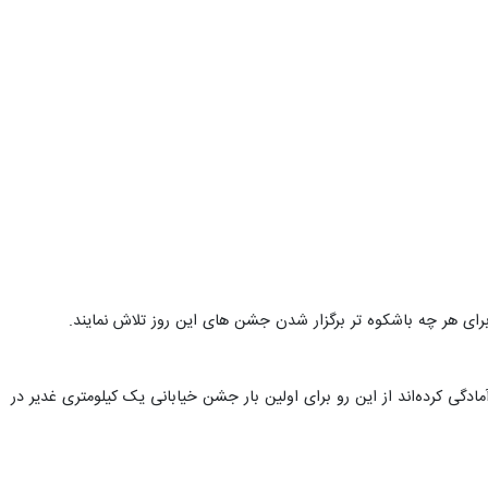
 برای هر چه باشکوه تر برگزار شدن جشن های این روز تلاش نمایند.
دگی کرده‌اند از این رو برای اولین بار جشن خیابانی یک کیلومتری غدیر در