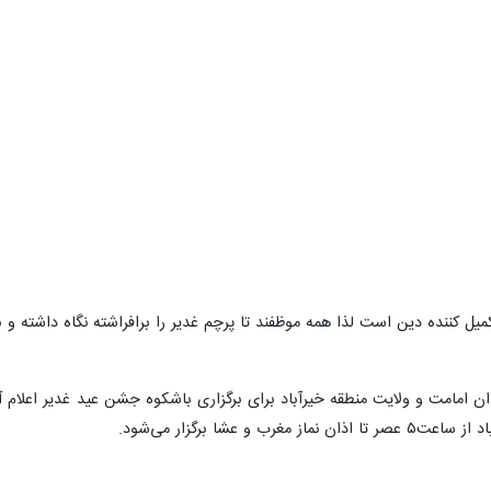
میل کننده دین است لذا همه موظفند تا پرچم غدیر را برافراشته نگاه داشته و
 امامت و ولایت منطقه خیرآباد برای برگزاری باشکوه جشن عید غدیر اعلام آما
 و عشا برگزار می‌شود.