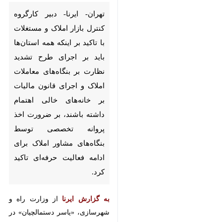
تهران- ایرنا- دبیر کارگروه کنترل
بازار املاک و مستغلات با تاکید بر
اینکه همه استان‌ها باید بر اجرای
طرح تشدید نظارت بر بنگاه‌های
معاملات املاک و اجرای قانون
مالیات بر خانه‌های خالی اهتمام
داشته باشند، بر ضرورت اخذ
×
پروانه تخصصی توسط بنگاه‌های
♿︎
مشاور املاک برای ادامه فعالیت
×
حرفه‌ای تاکید کرد.