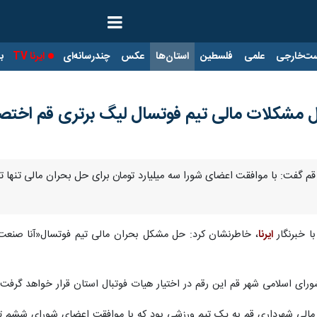
ت‌خارجی
علمی
فلسطین
استان‌ها
عکس
چندرسانه‌ای
ایرنا TV
با
حل مشکلات مالی تیم فوتسال لیگ برتری قم اخ