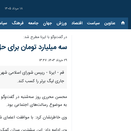
۱۸ مرداد ۱۴۰۵
عناوین‌
سیاست
اقتصاد
ورزش
جهان
جامعه
فرهنگ
سیاس
در گفت‌وگو با ایرنا مطرح شد:
سه میلیارد تومان برای 
۲۹ خرداد ۱۴۰۳، ۱۳:۴۷