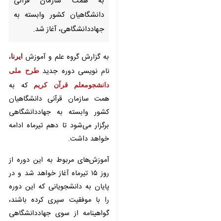
کشور وابسته به جهاددانشگاهی،
آغاز شد.
به گزارش گروه علم و آموزش
ایرنا
، نام
نویسی دوره جدید
طرح ملی
دانشجومعلم قرآن کریم
که به همت
سازمان قرآنی دانشگاهیان کشور
وابسته به جهاددانشگاهی برگزار
می‌شود تا دهم تیرماه ادامه خواهد
داشت.
آموزش‌های مربوط به این دوره از روز
۱۵ تیرماه آغاز خواهد شد و در پایان
به دانشجویانی که این دوره را با
موفقیت سپری کرده باشند، گواهینامه
♿︎
×
از سوی جهاددانشگاهی اعطا می‌شود.
از جمله اهداف این دوره آموزشی