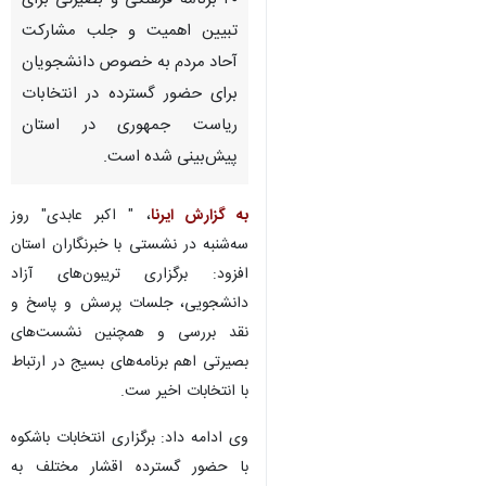
۴۰ برنامه فرهنگی و بصیرتی برای
تبیین اهمیت و جلب مشارکت
آحاد مردم به خصوص دانشجویان
برای حضور گسترده در انتخابات
ریاست جمهوری در استان
پیش‌بینی شده است.
به گزارش ایرنا
، " اکبر عابدی" روز
سه‌شنبه در نشستی با خبرنگاران استان
افزود: برگزاری تریبون‌های آزاد
دانشجویی، جلسات پرسش و پاسخ و
نقد بررسی و همچنین نشست‌های
بصیرتی اهم برنامه‌های بسیج در ارتباط
با انتخابات اخیر ست.
وی ادامه داد: برگزاری انتخابات باشکوه
با حضور گسترده اقشار مختلف به