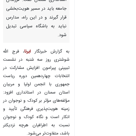
استانداری سمنان گفت: فرزندان
جامعه باید در مسیر هویت‌بخشی
قرار گیرند و در این راه، مدارس
نباید به باشگاه‌ سیاسی تبدیل
شود.
به گزارش خبرنگار
ایرنا
، فرج الله
شوشتری روز سه شنبه در نشست
تبیینی پیرامون افزایش مشارکت در
انتخابات چهاردهمین‌ دوره ریاست‌
جمهوری با انجمن اولیا و مربیان
استان سمنان در استانداری افزود:
مؤلفه‌های مؤثر بر کودک و نوجوان در
زمینه هویت‌پذیری فرهنگی تأیید و
انکار است و نگاه کودک و نوجوان
نسبت به اطرافیان هرچه نزدیکتر
باشد، متفاوت‌تر می‌شود.