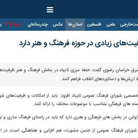
ت‌خارجی
علمی
فلسطین
استان‌ها
عکس
چندرسانه‌ای
ایرنا TV
با
یت‌های زیادی در حوزه فرهنگ و هنر دارد