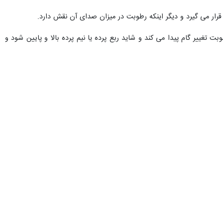
ر می گیرد و دیگر اینکه رطوبت در میزان صدای آن نقش دارد.
 و رطوبت تغییر گام پیدا می کند و شاید ربع پرده یا نیم پرده بالا و پایین شود و
دارند و می توان گفت اگر ساختن و نواختن آن به نسل جدید آموزش داده
فرهاد شرف پور