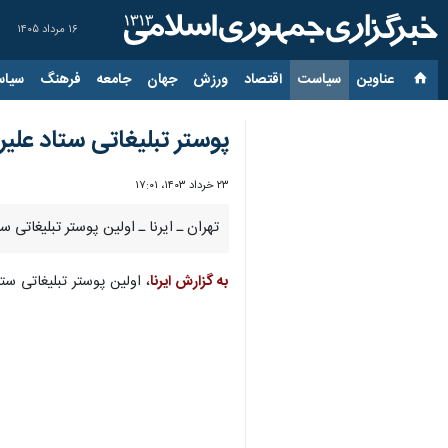
۱۶ مرداد ۱۴۰۵
عناوین‌
سیاست
اقتصاد
ورزش
جهان
جامعه
فرهنگ
سیاس
پوستر تبلیغاتی ستاد علی
۲۳ خرداد ۱۴۰۳، ۱۷:۰۱