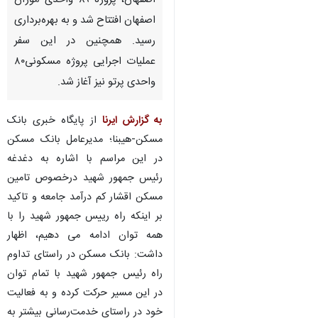
اصفهان، پروژه ۸۹ واحدی موژان
اصفهان افتتاح شد و به بهره‌برداری
رسید. همچنین در این سفر
عملیات اجرایی پروژه مسکونی۸۰
واحدی پرتو نیز آغاز شد.
به گزارش ایرنا
از پایگاه خبری بانک
مسکن-هیبنا؛ مدیرعامل بانک مسکن
در این مراسم با اشاره به دغدغه
رئیس جمهور شهید درخصوص تامین
مسکن اقشار کم درآمد جامعه و تاکید
بر اینکه راه رییس جمهور شهید را با
همه توان ادامه می دهیم، اظهار
داشت: بانک مسکن در راستای تداوم
راه رئیس جمهور شهید با تمام توان
در این مسیر حرکت کرده و به فعالیت
خود در راستای خدمت‌رسانی بیشتر به