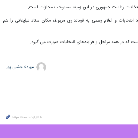
 انتخابات ریاست جمهوری در این زمینه مستوجب مجازات است.
 انتخابات و اعلام رسمی به فرمانداری مربوط، مکان ستاد تبلیغاتی را هم
مهرداد جشنی پور