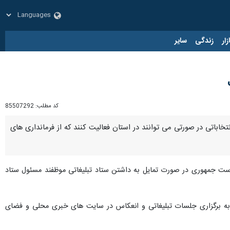
زار
زندگی
سایر
کد مطلب:
85507292
باتی در صورتی می توانند در استان فعالیت کنند که از فرمانداری های
یاست جمهوری در صورت تمایل به داشتن ستاد تبلیغاتی موظفند مسئول ستاد
 به برگزاری جلسات تبلیغاتی و انعکاس در سایت های خبری محلی و فضای