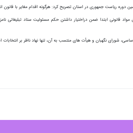
ین دوره ریاست جمهوری در استان تصریح کرد: هرگونه اقدام مغایر با قانون
مواد قانونی ابتدا ضمن دراختیار داشتن حکم مسئولیت ستاد تبلیغاتی نامزد