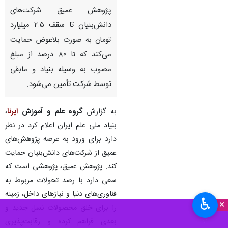
پژوهش عمیق شرکت‌های
دانش‌بنیان تا سقف ۲.۵ میلیارد
تومان به‌ صورت بلاعوض حمایت
می‌کند که تا ۸۰ درصد از مبلغ
مصوب به وسیله بنیاد و مابقی
توسط شرکت تأمین می‌شود.
به گزارش
گروه علم و آموزش
ایرنا
،
بنیاد ملی علم ایران اعلام کرد در نظر
دارد برای ورود به عرصه پژوهش‌های
عمیق از شرکت‌های دانش‌بنیان حمایت
‌کند. پژوهش عمیق، پژوهشی است که
سعی دارد با رصد تحولات مربوط به
فناوری‌های دنیا و نیازهای داخل، زمینه
♿︎
×
را برای خلق محصولات نسل جدید و
بعدی فراهم کرده و رقابت‌پذیری