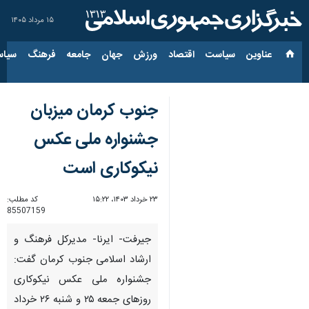
۱۵ مرداد ۱۴۰۵
عناوین‌
سیاست
اقتصاد
ورزش
جهان
جامعه
فرهنگ
سیاس
جنوب کرمان میزبان
جشنواره ملی عکس
نیکوکاری است
۲۳ خرداد ۱۴۰۳، ۱۵:۲۲
کد مطلب:
85507159
جیرفت- ایرنا- مدیرکل فرهنگ و
ارشاد اسلامی جنوب کرمان گفت:
جشنواره ملی عکس نیکوکاری
روزهای جمعه ۲۵ و شنبه ۲۶ خرداد