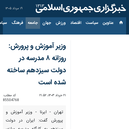
۱۹ مرداد ۱۴۰۵
عناوین‌
سیاست
اقتصاد
ورزش
جهان
جامعه
فرهنگ
سیاس
وزیر آموزش و پرورش:
روزانه ۸ مدرسه در
دولت سیزدهم ساخته
شده است
۲۱ خرداد ۱۴۰۳، ۲۱:۵۲
کد مطلب:
85504768
تهران - ایرنا - وزیر آموزش و
پرورش گفت: ایران در دولت