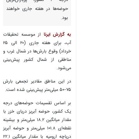
درجه ۲ کشور، پرباران‌ترین
حوضه‌ها در هفته جاری خواهند
بود.
به گزارش ایرنا
از موسسه تحقیقات
آب، برای هفته جاری (۲۰ الی ۲۵
خرداد) وقوع بارش‌ها در شمال غرب و
مناطقی از شمال کشور پیش‌بینی
می‌شود.
در این مناطق مقادیر تجمعی بارش
۷۵-۵۰ میلی‌متر پیش‌بینی‌ شده است.
بر اساس تقسیمات حوضه‌های درجه
یک کشور، حوضه آبریز دریای خزر با
مقدار میانگین ۱۸.۲ میلی‌متر و بیشینه
نقطه‌ای ۱۰۱.۸ میلی‌متر و حوضه آبریز
دریاچه ارومیه با مقدار میانگین ۲۲.۱