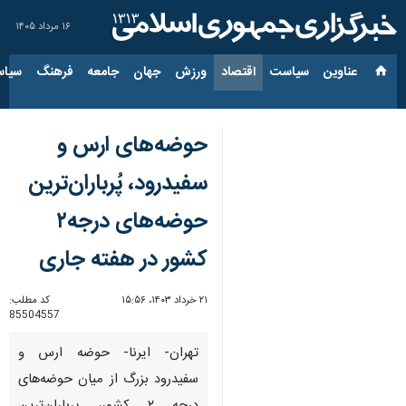
۱۶ مرداد ۱۴۰۵
عناوین‌
سیاست
اقتصاد
ورزش
جهان
جامعه
فرهنگ
سیاس
حوضه‌های ارس و
سفیدرود، پُرباران‌ترین
حوضه‌های درجه‌۲
کشور در هفته جاری
۲۱ خرداد ۱۴۰۳، ۱۵:۵۶
کد مطلب:
85504557
تهران- ایرنا- حوضه ارس و
سفیدرود بزرگ از میان حوضه‌های