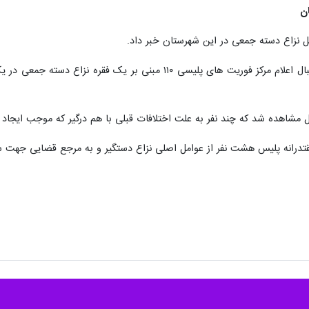
ن
مل نزاع دسته جمعی در این شهرستان خبر داد.
بیان کرد: به دنبال اعلام مرکز فوریت های پلیسی ۱۱۰ مبنی
 مشاهده شد که چند نفر به علت اختلافات قبلی با هم درگیر که موجب ایجاد
مقتدرانه پلیس هشت نفر از عوامل اصلی نزاع دستگیر و به مرجع قضایی جهت س