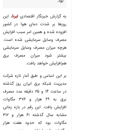
بود.
به گزارش خبرنگار اقتصادی
ایرنا
، این
روزها بر شدت دمای هوا در کشور
افزوده شده و همین امر سبب افزایش
مصرف وسایل سرمایشی شده است.
هرچه میزان مصرف وسایل سرمایشی
بیشتر شود میزان مصرف برق
هم‌افزایش خواهد یافت.
بر این اساس و طبق آمار تازه شرکت
مدیریت شبکه برق ایران روز گذشته
در ساعت ۱۴ و ۲۵ دقیقه عدد مصرف
برق به ۶۹ هزار و ۳۷۶ مگاوات
افزایش یافت. این رقم در بازه زمانی
مشابه سال گذشته ۶۱ هزار و ۳۱۲
مگاوات بود که حدود هفت هزار