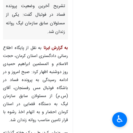
تشریح آخرین وضعیت پرونده
فساد در فوتبال گفت: یکی از
مسئولان سابق سازمان لیگ روانه
زندان شد.
به گزارش ایرنا
به نقل از پایگاه اطلاع
رسانی دادگستری استان کرمان، حجت
الاسلام و المسلمین ابراهیم حمیدی
روز دوشنبه اظهار کرد: صبح امروز و در
ادامه رسیدگی به پرونده فساد در
باشگاه فوتبال مس رفسنجان، آقای
(س.م) از مسئولان سابق سازمان
لیگ به دستگاه قضایی در استان
کرمان احضار و به اتهام اخذ رشوه با
♿︎
قرار تامین مناسب روانه زندان شد.