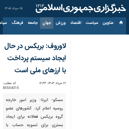
۱۵ مرداد ۱۴۰۵
عناوین‌
سیاست
اقتصاد
ورزش
جهان
جامعه
فرهنگ
سیاس
لاوروف: بریکس در حال
ایجاد سیستم پرداخت
با ارزهای ملی است
۲۱ خرداد ۱۴۰۳، ۱۲:۴۳
کد مطلب:
85504315