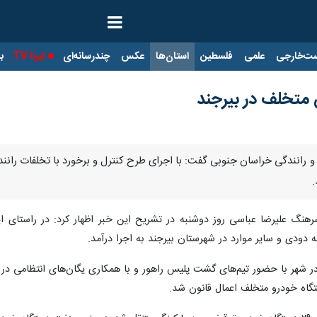
ت‌خارجی
علمی
فلسطین
استان‌ها
عکس
چندرسانه‌ای
ایرنا TV
با
رهنگ علیرضا عباسی روز دوشنبه در تشریح این خبر اظهار کرد: در راستای 
دودی و سایر موارد در شهرستان بیرجند به اجرا درآمد.
ر شهر با حضور تیم‌های گشت‌ پلیس راهور و با همکاری یگان‌های انتظامی در خ