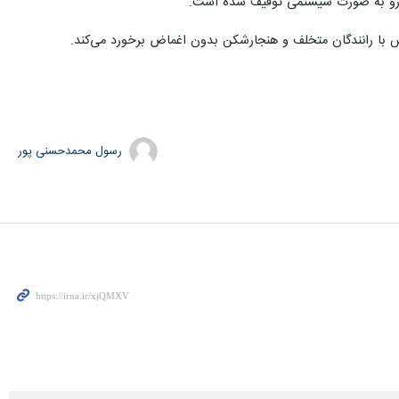
لیس با رانندگان متخلف و هنجارشکن بدون اغماض برخورد می‌کند.
رسول محمدحسنی پور