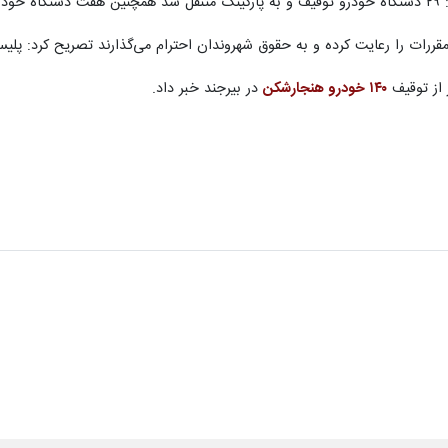
است.
و مقررات را رعایت کرده و به حقوق شهروندان احترام می‌گذارند تصریح کرد: پ
از توقیف
۱۴۰ خودرو هنجارشکن
در بیرجند خبر داد.