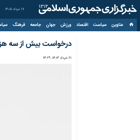
۱۷ مرداد ۱۴۰۵
عناوین‌
سیاست
اقتصاد
ورزش
جهان
جامعه
فرهنگ
سیاس
درخواست بیش از سه هزار
۲۱ خرداد ۱۴۰۳، ۱۳:۲۹