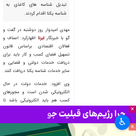
تبدیل شناسه های کاغذی به
شناسه یکتا اقدام کردند.
مهدی امیدوار روز دوشنبه در گفت و
گو با خبرنگار
ایرنا
اظهارکرد: اصناف و
فعالان اقتصادی براساس قانون
تسهیل فضای کسب و کار باید برای
دریافت خدمات دولتی و قضایی و
سایر خدمات شناسه یکتا دریافت کنند.
وی افزود: خدمات دولت در حال
الکترونیکی شدن است و مجوزهای
کسب هم باید الکترونیکی باشد تا
×
همه دستگاه‌ها به صورت یکپارچه به
فعالان اقتصادی خدمات رسانی کنند.
♿︎
×
به گفته امیدوار؛ هفت هزار واحد