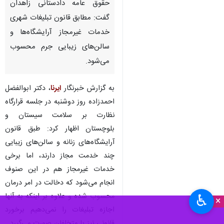
زاهدان- ایرنا- سرپرست معاونت
حقوق عامه دادستانی زاهدان
گفت: مطابق قانون تبلیغات شهری
خدمات غیرمجاز آرایشگاه‌ها و
سالن‌های زیبایی جرم محسوب
می‌شود.
به گزارش خبرنگار
ایرنا
، دکتر ابوالفضل
احمدزاده روز دوشنبه در جلسه قرارگاه
نظارت بر سلامت سیستان و
♿︎
×
بلوچستان اظهار کرد: طبق قانون
آرایشگاه‌های زنانه و سالن‌های زیبایی