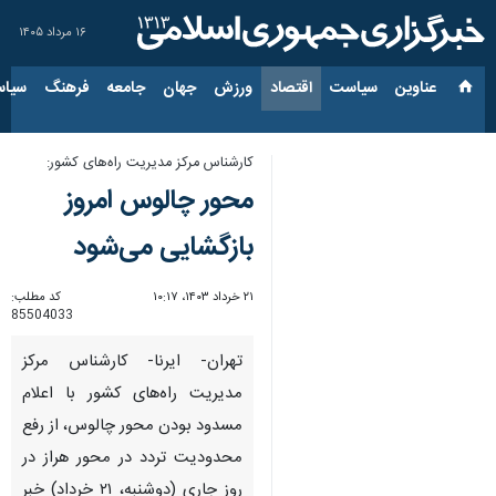
۱۶ مرداد ۱۴۰۵
عناوین‌
سیاست
اقتصاد
ورزش
جهان
جامعه
فرهنگ
سیاس
کارشناس مرکز مدیریت راه‌های کشور:
محور چالوس امروز
بازگشایی می‌شود
۲۱ خرداد ۱۴۰۳، ۱۰:۱۷
کد مطلب:
85504033