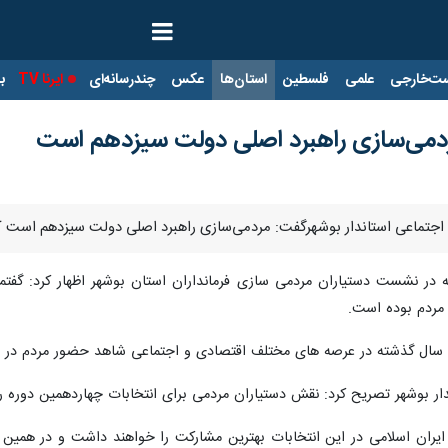
ت‌خارجی
علمی
فلسطین
استان‌ها
عکس
چندرسانه‌ای
ایرنا TV
با
مردمی‌سازی راهبرد اصلی دولت سیزدهم است