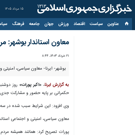
۱۵ مرداد ۱۴۰۵
عناوین‌
سیاست
اقتصاد
ورزش
جهان
جامعه
فرهنگ
سیاس
معاون استاندار بوشهر: 
۲۱ خرداد ۱۴۰۳، ۸:۴۴