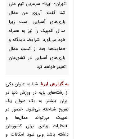
تهران- ایرنا- سرمربی تیم ملی شنا
گفت: آرزوی من مدال بازی‌های
آسیایی است زیرا مدال المپیک را
نیز به همراه خود می‌آورد. شرایط،
دیدگاه و حمایت‌ها بعد از کسب
مدال بازی‌های آسیایی در
کشورمان تغییر خواهد کرد.
به گزارش ایرنا
، شنا به عنوان یکی از
رشته‌های پایه در ورزش دنیا در ایران
بیشتر به یک عنوان یک تفریح
شناخته می‌شود. حضور در المپیک
می‌تواند مدال‌ها و افتخارات زیادی
برای کشورمان داشته باشد ولی نبود
♿︎
امکانات و تجهیزات مناسب یکی از
×
مشکلات پیش روی این رشته پرمدال