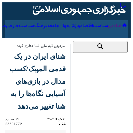
۱۵ مرداد ۱۴۰۵
عناوین‌
سیاست
اقتصاد
ورزش
جهان
جامعه
فرهنگ
سرمربی تیم ملی شنا مطرح کرد؛
شنای ایران در یک
قدمی المپیک/کسب
مدال در بازی‌های
آسیایی نگاه‌ها را به شنا
تغییر می‌دهد
۲۱ خرداد ۱۴۰۳، ۷:۵۵
کد مطلب:
85501772