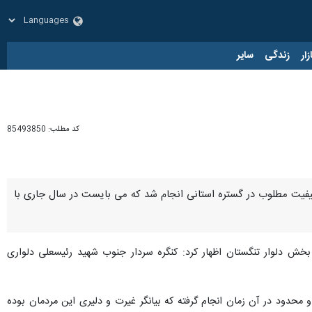
زار
زندگی
سایر
کد مطلب:
85493850
 کیفیت مطلوب در گستره استانی انجام شد که می بایست در سال جاری با
خش دلوار تنگستان اظهار کرد: کنگره سردار جنوب شهید رئیسعلی دلواری
 محدود در آن زمان انجام گرفته که بیانگر غیرت و دلیری این مردمان بوده