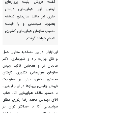
گفت: فروش بلیت پروازهای
اربعین این هواپیمایی درسال
جاری نیز مانند سال‌های گذشته
بصورت سیستمی و با قیمت
مصوب سازمان هواپیمایی کشوری
انجام خواهد گرفت.
ایرنابازار- در پی مصاحبه معاون حمل
و نقل وزارت راه و شهرسازی، دکتر
هادیان فر و همچنین تاکید رییس
سازمان هواپیمایی کشوری، کاپیتان
محمدی بخش، مبنی بر ممنوعیت
فروش چارتری پروازها در ایام اربعین،
با دستور مالک هواپیمایی آتا، جناب
آقای مهندس محمد رضا زنوزی مطلق
هواپیمایی آتا با حداکثر توان در