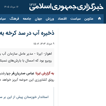
۱۶ مرداد ۱۴۰۵
عناوین‌
سیاست
اقتصاد
ورزش
جهان
جامعه
فرهنگ
سیاس
ذخیره آب در سد کرخه به ۲ میلیارد و ۹۰۹ میلیون مترمکعب رسی
۹ خرداد ۱۴۰۳، ۱۵:۰۲