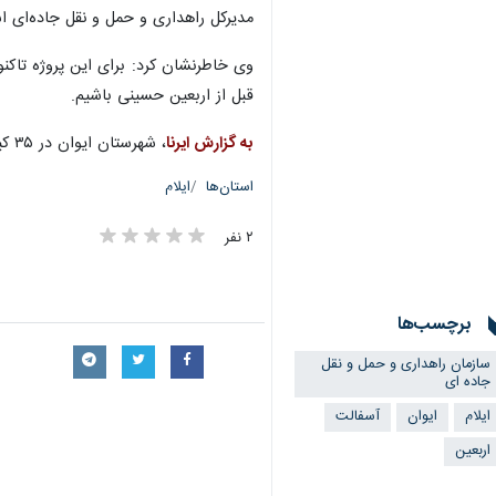
مدیرکل راهداری و حمل و نقل جاده‌ای ا
قبل از اربعین حسینی باشیم.
به گزارش ایرنا
، شهرستان ایوان در ۳۵ کیلومتری ایلام قرار دارد.
استان‌ها
ایلام
۲ نفر
برچسب‌ها
سازمان راهداری و حمل و نقل
جاده ای
ایلام
ایوان
آسفالت
اربعین