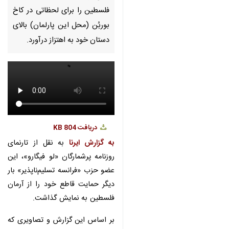
برای لحظاتی در کاخ بوربُن (محل
این پارلمان) بالای دستان خود به
اهتزاز درآورد.
دریافت
804 KB
به گزارش ایرنا
به نقل از تارنمای
روزنامه پرشمارگان «لو فیگارو»، این
عضو حزب «فرانسه تسلیم‌ناپذیر» بار
دیگر حمایت قاطع خود را از آرمان
فلسطین به نمایش گذاشت.
بر اساس این گزارش و تصاویری که