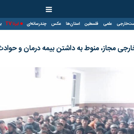
ت‌خارجی
علمی
فلسطین
استان‌ها
عکس
چندرسانه‌ای
ایرنا TV
با
ارجی مجاز، منوط به داشتن بیمه درمان و حواد