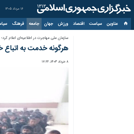
۱۶ مرداد ۱۴۰۵
عناوین‌
سیاست
اقتصاد
ورزش
جهان
جامعه
فرهنگ
سیاس
سازمان ملی مهاجرت در اطلاعیه‌ای اعلام کرد؛
هرگونه خدمت به اتباع خ
۸ خرداد ۱۴۰۳، ۱۷:۲۲