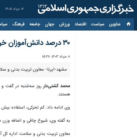
۱۶ مرداد ۱۴۰۵
عناوین‌
سیاست
اقتصاد
ورزش
جهان
جامعه
فرهنگ
سیاس
۳۰ درصد دانش‌آموزان خراسان رضوی اضافه وزن دارند
۸ خرداد ۱۴۰۳، ۱۵:۴۶