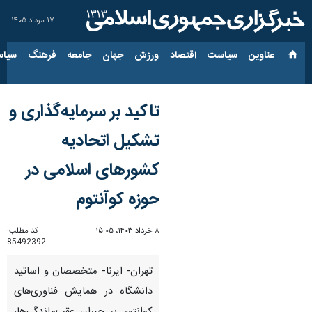
۱۷ مرداد ۱۴۰۵
عناوین‌
سیاست
اقتصاد
ورزش
جهان
جامعه
فرهنگ
سیاس
تاکید بر سرمایه‌گذاری و
تشکیل اتحادیه
کشورهای اسلامی در
حوزه کوآنتوم
۸ خرداد ۱۴۰۳، ۱۵:۰۵
کد مطلب:
85492392
تهران- ایرنا- متخصصان و اساتید
دانشگاه در همایش فناوری‌های