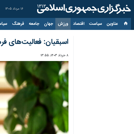
۱۶ مرداد ۱۴۰۵
عناوین‌
سیاست
اقتصاد
ورزش
جهان
جامعه
فرهنگ
سیاس
اسبقیان: فعالیت‌های ف
۸ خرداد ۱۴۰۳، ۱۳:۵۵