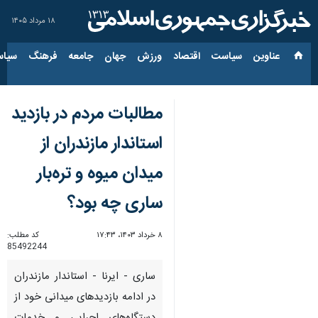
۱۸ مرداد ۱۴۰۵
عناوین‌
سیاست
اقتصاد
ورزش
جهان
جامعه
فرهنگ
سیاس
مطالبات مردم در بازدید
استاندار مازندران از
میدان میوه و تره‌بار
ساری چه بود؟
۸ خرداد ۱۴۰۳، ۱۷:۴۳
کد مطلب:
85492244
ساری - ایرنا - استاندار مازندران
در ادامه بازدیدهای میدانی خود از