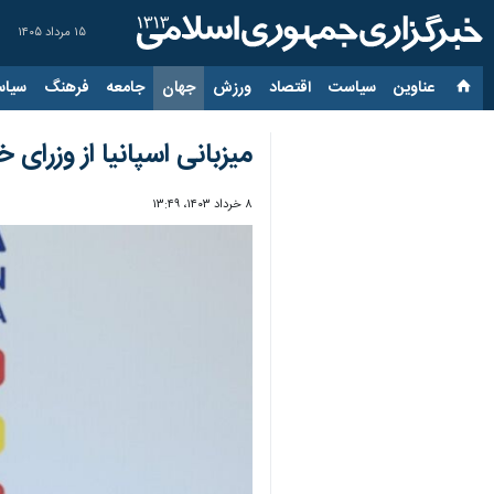
۱۵ مرداد ۱۴۰۵
عناوین‌
سیاست
اقتصاد
ورزش
جهان
جامعه
فرهنگ
سیاس
میزبانی اسپانیا از وزر
۸ خرداد ۱۴۰۳، ۱۳:۴۹