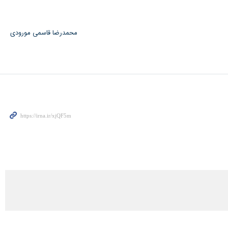
محمدرضا قاسمی مورودی