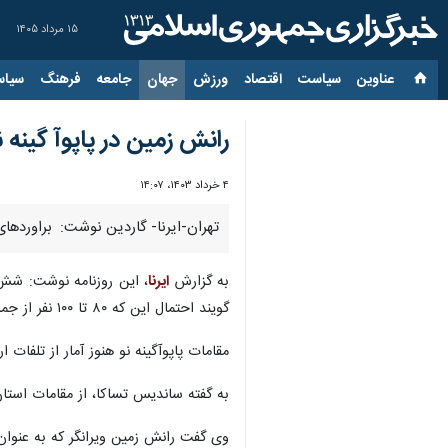
۱۵ مرداد ۱۴۰۵
عناوین‌
سیاست
اقتصاد
ورزش
جهان
جامعه
فرهنگ
سیاس
رانش زمین در پاپوآ گینه نو؛ جان باختن ۱۰۰ ن
۴ خرداد ۱۴۰۳، ۱۴:۰۷