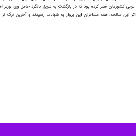
ربی کشورمان سفر کرده بود که در بازگشت به تبریز، بالگرد حامل وی، وزیر ام
اثر این سانحه، همه مسافران این پرواز به شهادت رسیدند و آخرین برگ از