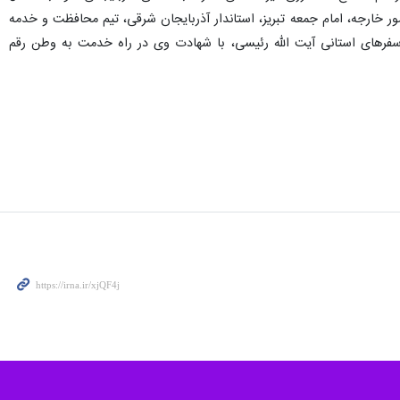
ور خارجه، امام جمعه تبریز، استاندار آذربایجان شرقی، تیم محافظت و خدمه
 سفرهای استانی آیت الله رئیسی، با شهادت وی در راه خدمت به وطن رقم