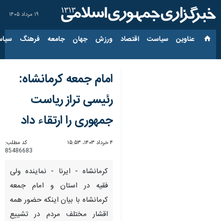
۱۹ مرداد ۱۴۰۵
عناوین‌
سیاست
اقتصاد
ورزش
جهان
جامعه
فرهنگ
سیاس
امام جمعه کرمانشاه:
رئیسی تراز ریاست
جمهوری را ارتقاء داد
۴ خرداد ۱۴۰۳، ۱۵:۵۳
کد مطلب:
85486683
کرمانشاه - ایرنا - نماینده ولی‌
فقیه در استان و امام جمعه
کرمانشاه با بیان اینکه حضور همه
اقشار مختلف مردم در تشییع