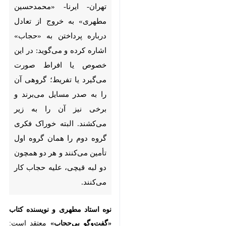
تهران- ایرنا- «محمدحسین
مطهری» به خروج از تعادل درباره
پرداختن به «حجاب» اشاره کرده و
می‌گوید: در این خصوص یا افراط
صورت می‌گیرد یا تفریط؛ گروهی
آن را به صدر مسایل می‌برند و
برخی نیز آن را به زیر می‌کشند.
البته خوراک فکری گروه دوم را
همان گروه اول تأمین می‌کنند و
×
هر دو همچون دو لبه قیچی، علیه
حجاب کار می‌کنند.
♿︎
×
نوه استاد مطهری و نویسنده کتاب