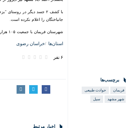
جانباختگان را اعلام نکرده است.
شهرستان فریمان با جمعیت ۱۰۵ هزار نفر دارای چهار شهر و ۱۲۰ روستای با بیش از ۲۰ خانوار است.
استان‌ها
خراسان رضوی
۶ نفر
برچسب‌ها
فریمان
حوادث طبیعی
شهر مشهد
سیل
اخبار مرتبط