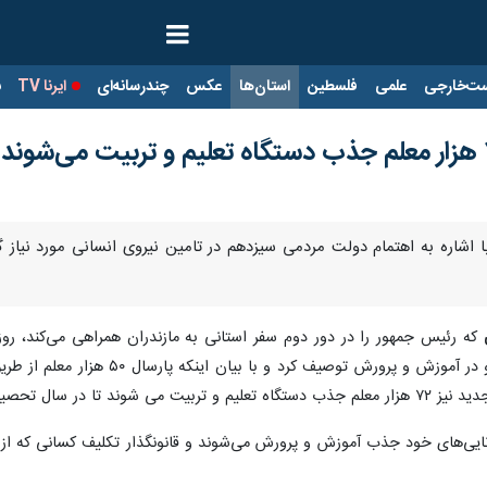
ت‌خارجی
علمی
فلسطین
استان‌ها
عکس
چندرسانه‌ای
ایرنا TV
با
که رئیس جمهور را در دور دوم سفر استانی به مازندران همراهی می‌کند، رو
لاس درسی بدون معلم نباشد.
نایی‌های خود جذب آموزش و پرورش می‌شوند و قانونگذار تکلیف کسانی که از گ