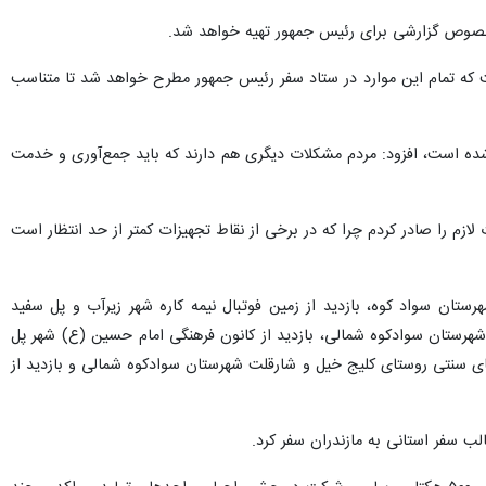
 خصوص گزارشی برای رئیس جمهور تهیه خواهد شد.
گفت که تمام این موارد در ستاد سفر رئیس جمهور مطرح خواهد شد تا متناسب
 شده است، افزود: مردم مشکلات دیگری هم دارند که باید جمع‌آوری و خدمت
ازم را صادر کردم چرا که در برخی از نقاط تجهیزات کمتر از حد انتظار است
هرستان سواد کوه، بازدید از زمین فوتبال نیمه کاره شهر زیرآب و پل سفید
 (ع) شهر شیرگاه شهرستان سوادکوه شمالی، بازدید از کانون فرهنگی امام حسین (ع) شهر پل
های سنتی روستای کلیج خیل و شارقلت شهرستان سوادکوه شمالی و بازدید از
لب سفر استانی به مازندران سفر کرد.