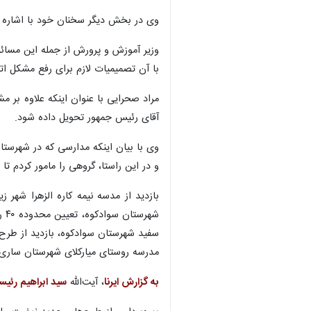
وی در بخش دیگر سخنان خود با اشاره ب
وزیر آموزش و پرورش از جمله این مسائل
با آن تصمیمیات لازم برای رفع مشکل ات
مراد صحرایی با عنوان اینکه علاوه بر 
آقای رئیس جمهور تحویل داده شود.
وی با بیان اینکه مدارسی که در شهرستان
و در این راستا، گروهی را مامور کردم تا
بازدید از مدسه نیمه کاره الزهرا شهر 
شه
سفید شهرستان سوادکوه، بازدید از طرح 
مدرسه روستای میارکلای شهرستان ساری، 
به گزارش ایرنا
، آیت‌الله
سید ابراهیم رئی