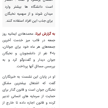
اشتغال برشمرد و گفت : انتظار
است دانشگاه ها بیشتر وارد
میدان شوند و از سهمیه نخبگان
برای جذب این افراد استفاده کنند.
به گزارش ایرنا
، محمدهادی ایمانیه روز
جمعه در قالب میز خدمت آخرین
جمعه‌های هر ماه خود برای جوانان،
با۴۰ نفر از دانشجویان و نخبگان
جوان دیدار و گفت‌وگو کرد و به
بررسس مسائل آنها پرداخت.
او در پایان این نشست به خبرنگاران
گفت که اشتغال بیشترین مشکل
نخبگان جوان است و قانون گذار برای
♿︎
حمایت از سرمایه های انسانی تدبیر
کرده و قانون اجازه داده تا خارج از