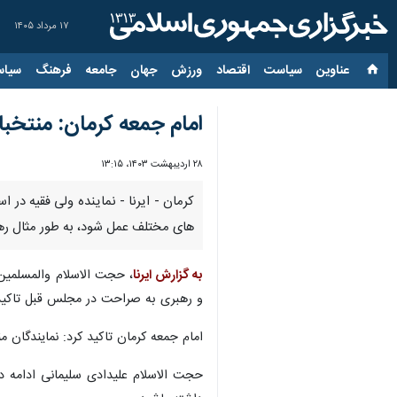
۱۷ مرداد ۱۴۰۵
عناوین‌
سیاست
اقتصاد
ورزش
جهان
جامعه
فرهنگ
سیاس
امام جمعه کرمان: منتخب
۲۸ اردیبهشت ۱۴۰۳، ۱۳:۱۵