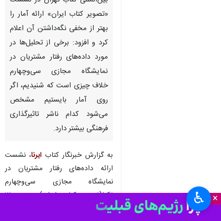
بین‌المللی کتاب تهران در نشست
«تصویر کتاب ایران» ارائه آمار را
بهتر از مخفی نگه‌داشتن آن اعلام
کرد و افزود: برخی از تحلیل‌ها در
مورد داده‌های رفتار مشتریان در
نمایشگاه مجازی سی‌وچهارم
خلاف چیزی است که شنیدیم، اگر
روی آمار بایستیم مشخص
می‌شود کدام ناشر تاثیرگذاری
فرهنگی بیشتر دارد.
به گزارش خبرنگار کتاب
ایرنا
، نشست
ارائه داده‌های رفتار مشتریان در
نمایشگاه مجازی سی‌وچهارم
♿︎
تکتا(تصویر کتاب ایران) جمعه ۲۸
×
اردیبهشت در کوشک کتاب در